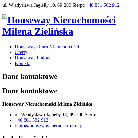
ul. Władysława Jagiełły 10, 09-200 Sierpc
+48 881 582 912
Houseway Biuro Nieruchomości
Oferty
Houseway budowa
Kontakt
Dane kontaktowe
Dane kontaktowe
Houseway Nieruchomości Milena Zielińska
ul. Władysława Jagiełły 10, 09-200 Sierpc
+48 881 582 912
biuro@houseway.nieruchomosci.pl