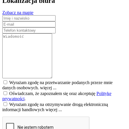
Lokalizacja biura
Zobacz na mapie
Wyrażam zgodę na przetwarzanie podanych przeze mnie
danych osobowych.
więcej ...
Oświadczam, że zapoznałem się oraz akceptuję
Politykę
prywatności
.
Wyrażam zgodę na otrzymywanie drogą elektroniczną
informacji handlowych
więcej ...